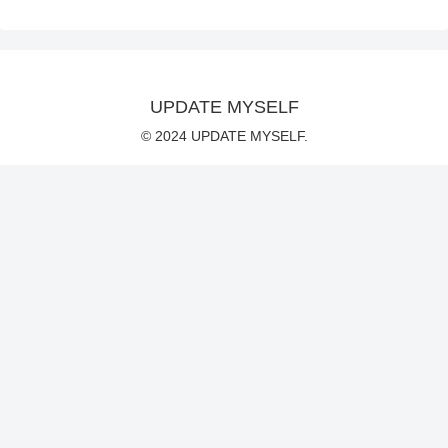
UPDATE MYSELF
© 2024 UPDATE MYSELF.