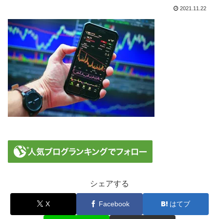
2021.11.22
シェアする
X
Facebook
はてブ