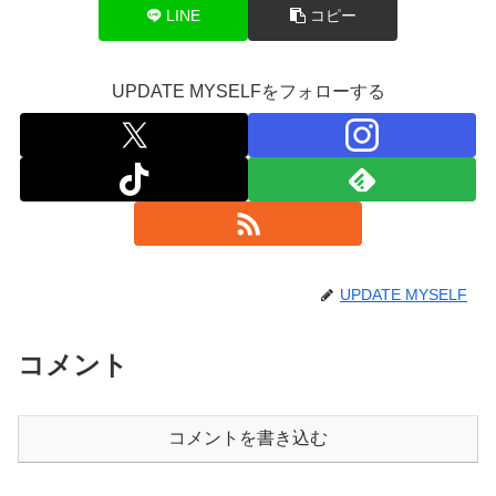
LINE
コピー
UPDATE MYSELFをフォローする
UPDATE MYSELF
コメント
コメントを書き込む