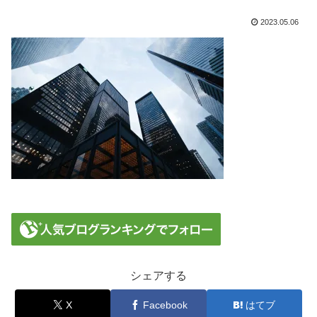
2023.05.06
シェアする
X
Facebook
はてブ