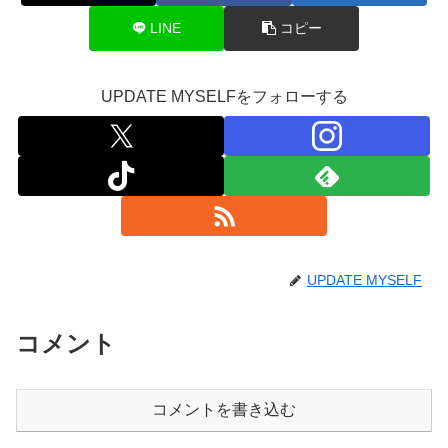
LINE
コピー
UPDATE MYSELFをフォローする
UPDATE MYSELF
コメント
コメントを書き込む