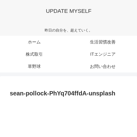
UPDATE MYSELF
昨日の自分を、超えていく。
ホーム
生活習慣改善
株式取引
ITエンジニア
草野球
お問い合わせ
sean-pollock-PhYq704ffdA-unsplash