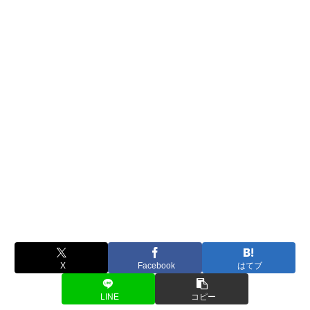
X
Facebook
はてブ
LINE
コピー