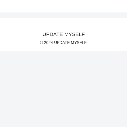
UPDATE MYSELF
© 2024 UPDATE MYSELF.