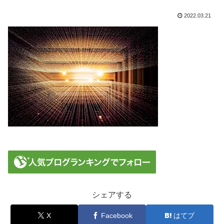
2022.03.21
シェアする
X
Facebook
はてブ