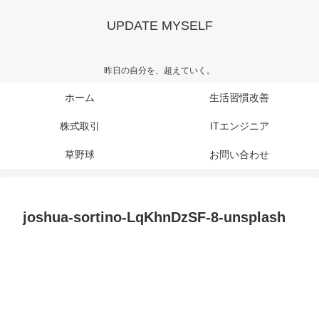
UPDATE MYSELF
昨日の自分を、超えていく。
ホーム
生活習慣改善
株式取引
ITエンジニア
草野球
お問い合わせ
joshua-sortino-LqKhnDzSF-8-unsplash