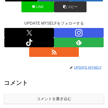
LINE
コピー
UPDATE MYSELFをフォローする
UPDATE MYSELF
コメント
コメントを書き込む