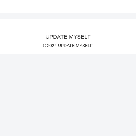
UPDATE MYSELF
© 2024 UPDATE MYSELF.