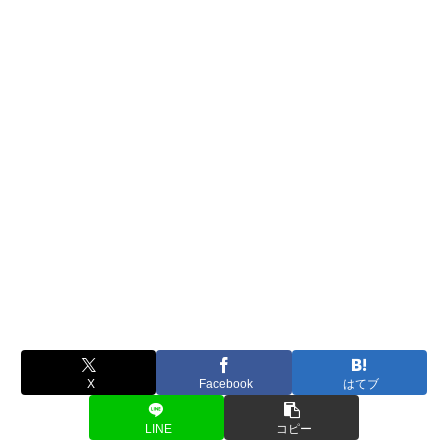
X
Facebook
はてブ
LINE
コピー