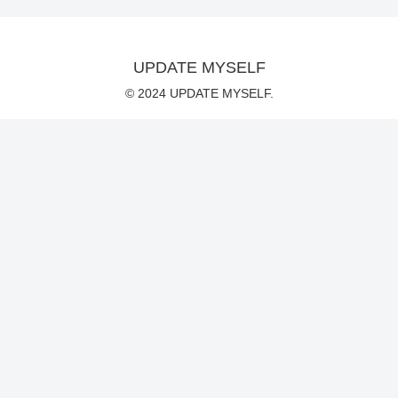
UPDATE MYSELF
© 2024 UPDATE MYSELF.