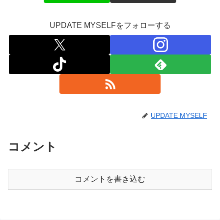
UPDATE MYSELFをフォローする
UPDATE MYSELF
コメント
コメントを書き込む