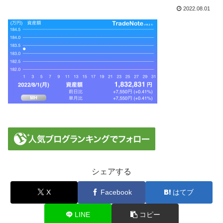
2022.08.01
シェアする
X
Facebook
はてブ
LINE
コピー