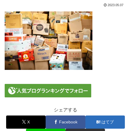
2023.05.07
シェアする
X
Facebook
はてブ