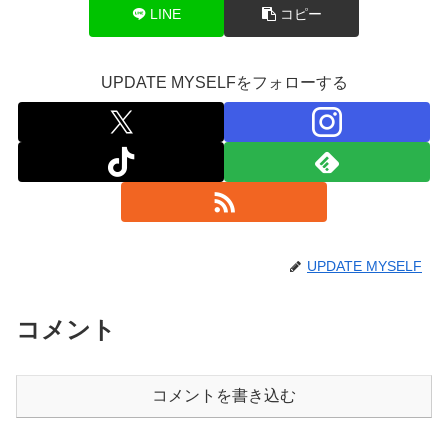
LINE
コピー
UPDATE MYSELFをフォローする
UPDATE MYSELF
コメント
コメントを書き込む