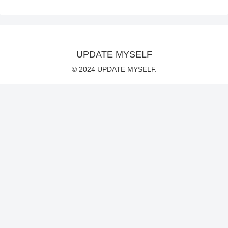
UPDATE MYSELF
© 2024 UPDATE MYSELF.