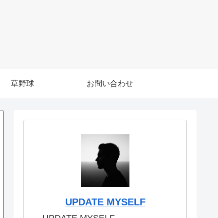
草野球
お問い合わせ
UPDATE MYSELF
UPDATE MYSELF