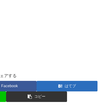
ェアする
Facebook
はてブ
コピー