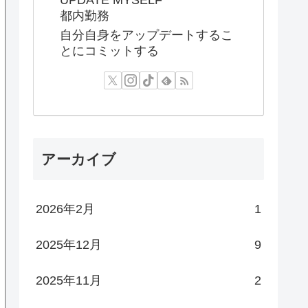
都内勤務
自分自身をアップデートするこ
とにコミットする
アーカイブ
2026年2月
1
2025年12月
9
2025年11月
2