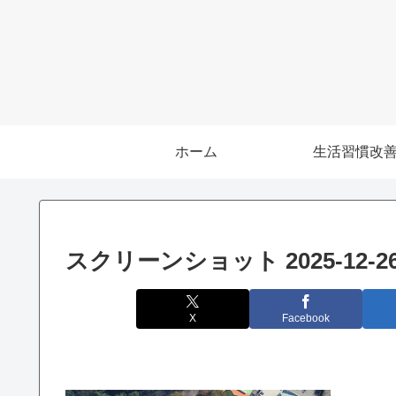
ホーム
生活習慣改
スクリーンショット 2025-12-26 
X
Facebook