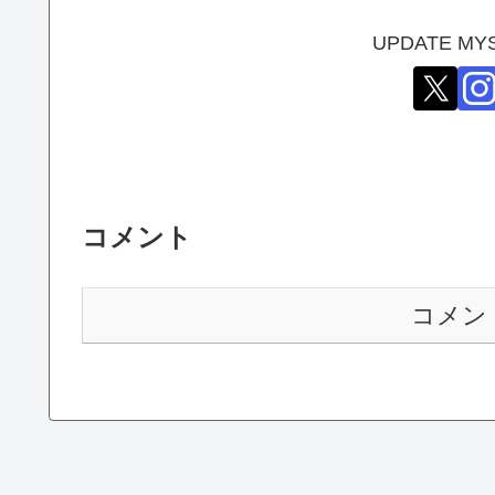
UPDATE M
コメント
コメン