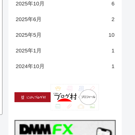
2025年10月
6
2025年6月
2
2025年5月
10
2025年1月
1
2024年10月
1