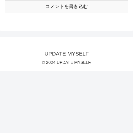
コメントを書き込む
UPDATE MYSELF
© 2024 UPDATE MYSELF.