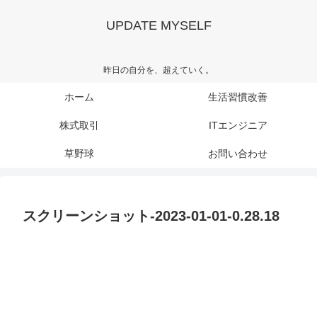
UPDATE MYSELF
昨日の自分を、超えていく。
ホーム
生活習慣改善
株式取引
ITエンジニア
草野球
お問い合わせ
スクリーンショット-2023-01-01-0.28.18