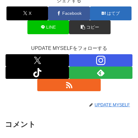
シェアする
X
Facebook
はてブ
LINE
コピー
UPDATE MYSELFをフォローする
UPDATE MYSELF
コメント