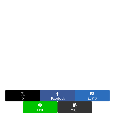
X
Facebook
はてブ
LINE
コピー