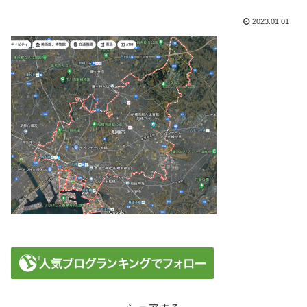
2023.01.01