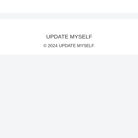
UPDATE MYSELF
© 2024 UPDATE MYSELF.