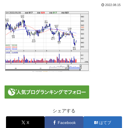
2022.08.15
シェアする
X
Facebook
はてブ