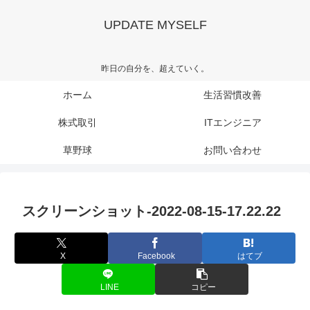
UPDATE MYSELF
昨日の自分を、超えていく。
ホーム
生活習慣改善
株式取引
ITエンジニア
草野球
お問い合わせ
スクリーンショット-2022-08-15-17.22.22
X
Facebook
はてブ
LINE
コピー