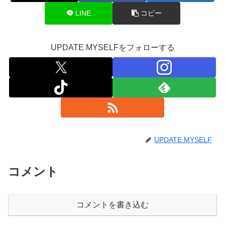
LINE
コピー
UPDATE MYSELFをフォローする
UPDATE MYSELF
コメント
コメントを書き込む