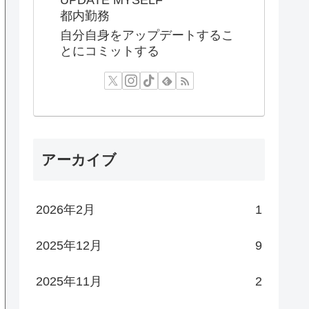
都内勤務
自分自身をアップデートするこ
とにコミットする
アーカイブ
2026年2月
1
2025年12月
9
2025年11月
2