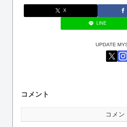
X
LINE
UPDATE M
コメント
コメン