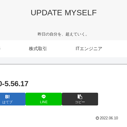
UPDATE MYSELF
昨日の自分を、超えていく。
善
株式取引
ITエンジニア
.56.17
はてブ
LINE
コピー
2022.06.10