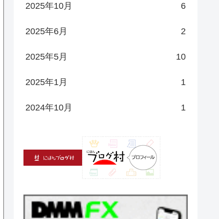
2025年10月
6
2025年6月
2
2025年5月
10
2025年1月
1
2024年10月
1