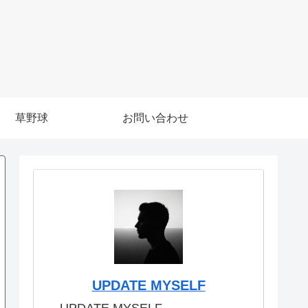
草野球
お問い合わせ
UPDATE MYSELF
UPDATE MYSELF