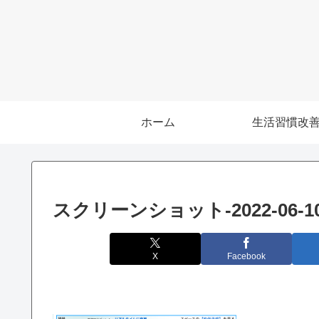
ホーム
生活習慣改
スクリーンショット-2022-06-10-5
X
Facebook