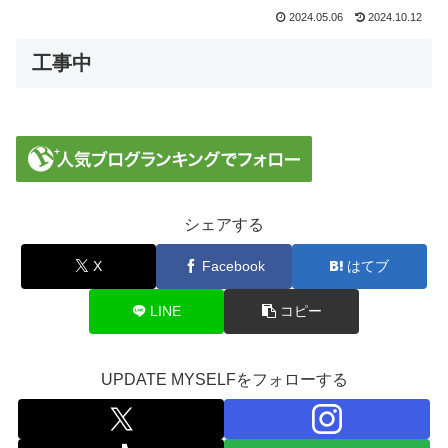
2024.05.06
2024.10.12
工事中
シェアする
X
Facebook
はてブ
LINE
コピー
UPDATE MYSELFをフォローする